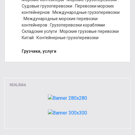
Судовые грузоперевозки
:
Перевозки морских
контейнернов
:
Международные грузоперевозки
:
Международные морские перевозки
контейнеров
:
Грузоперевозки кораблями
:
Складские услуги
:
Морские грузовые перевозки
Китай
:
Контейнерные грузоперевозки
Грузчики, услуги
REKLĀMA