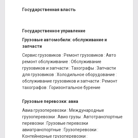
Государственная власть
Государственное управление
Грузовые автомобили: обслуживание и
запчасти
Сервис грузовиков
:
Ремонт грузовиков
:
Авто
ремонт обслуживание
:
Обслуживание
грузовиков и запчасти
:
Тахографы
:
Запчасти
для грузовиков
:
Холодильное оборудование
:
обслуживание грузовиков и запчасти
:
Ремонт
тахографов
:
Горизонтальное бурение
Грузовые перевозки: авиа
Авиа грузоперевозки
:
Международные
грузоперевозки
:
Авио грузы
:
Автотранспортные
перевозки
:
Грузовые перевозки
авиатранспортные
:
Грузоперевозки
:
Контейнерные грузоперевозки
: