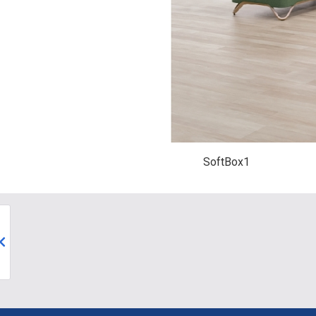
SoftBox1