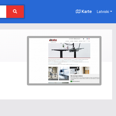
Karte
Latviski