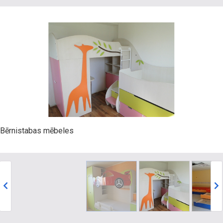
Bērnistabas mēbeles