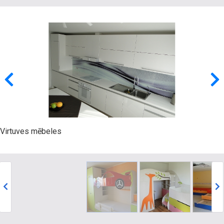
Virtuves mēbeles