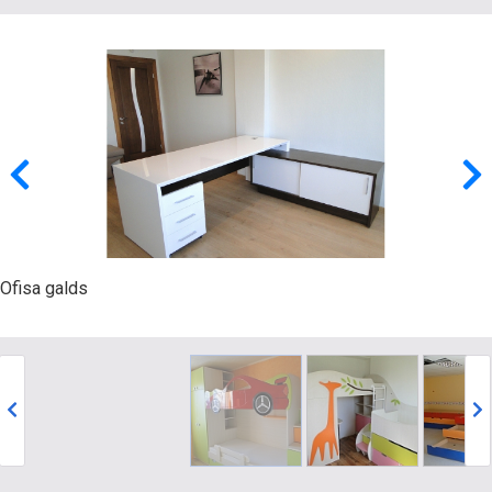
Ofisa galds