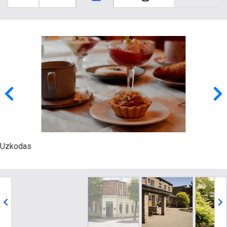
Uzkodas