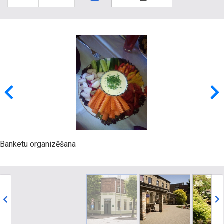
Banketu organizēšana