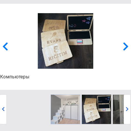
Компьютеры