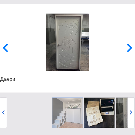
Двери