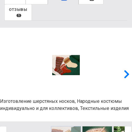
ОТЗЫВЫ
1
Изготовление шерстяных носков, Народные костюмы
индивидуально и для коллективов, Текстильные изделия