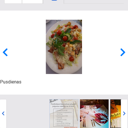
Pusdienas