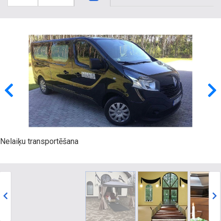
Nelaiķu transportēšana