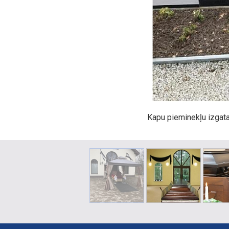
Kapu pieminekļu izgat