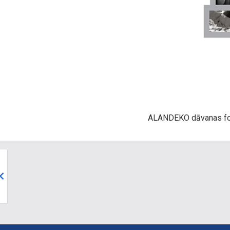
ALANDEKO dāvanas fot