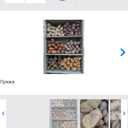
Пряжа