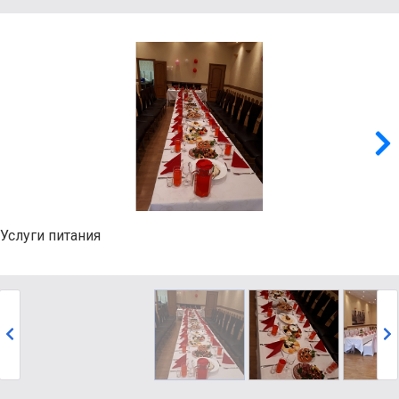
Услуги питания