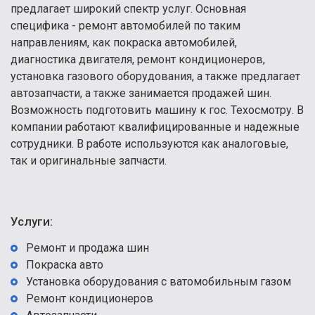
предлагает широкий спектр услуг. Основная
специфика - ремонт автомобилей по таким
направлениям, как покраска автомобилей,
диагностика двигателя, ремонт кондиционеров,
установка газового оборудования, а также предлагает
автозапчасти, а также занимается продажей шин.
Возможность подготовить машину к гос. Техосмотру. В
компании работают квалифицированные и надежные
сотрудники. В работе используются как аналоговые,
так и оригинальные запчасти.
Услуги:
Ремонт и продажа шин
Покраска авто
Установка оборудования с ватомобильным газом
Ремонт кондиционеров