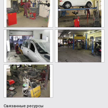
Связанные ресурсы