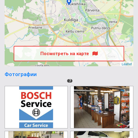
Посмотреть на карте
Leaflet
Фотографии
7