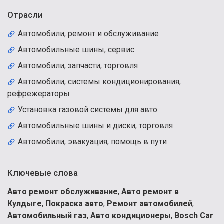
Отрасли
Автомобили, ремонт и обслуживание
Автомобильные шины, сервис
Автомобили, запчасти, торговля
Автомобили, системы кондиционирования,
рефрежераторы
Установка газовой системы для авто
Автомобильные шины и диски, торговля
Автомобили, эвакуация, помощь в пути
Ключевые слова
Авто ремонт обслуживание
,
Авто ремонт в
Кулдыге
,
Покраска авто
,
Ремонт автомобилей
,
Автомобильный газ
,
Авто кондиционеры
,
Bosch Car