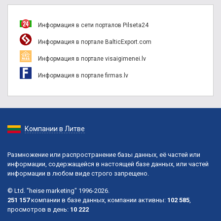
Информация в сети порталов Pilseta24
Информация в портале BalticExport.com
Информация в портале visaigimenei.lv
Информация в портале firmas.lv
Компании в Литве
Размножение или распространение базы данных, её частей или
информации, содержащейся в настоящей базе данных, или частей
информации в любом виде строго запрещено.
© Ltd. "heise marketing" 1996-2026.
251 157
компании в базе данных, компании активны:
102 585
,
просмотров в день:
10 222