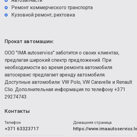
Автозапчасти
Ремонт коммерческого транспорта
Кузовной ремонт, рихтовка
Прокат автомашин:
ООО "IMA autoserviss" заботится о своих клиентах,
предлагая широкий спектр предложений. При
необходимости во время ремонта автомобиля
автосервис предлагает аренду автомобиля.
Доступные автомобили: VW Polo, VW Caravelle и Renault
Clio. Дополнительная информация по телефону +371
29274743.
Контакты
Телефон
Домашняя страница
+371 63323717
https://www.imaautoserviss.lv