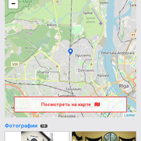
−
Посмотреть на карте
Leaflet
Фотографии
10