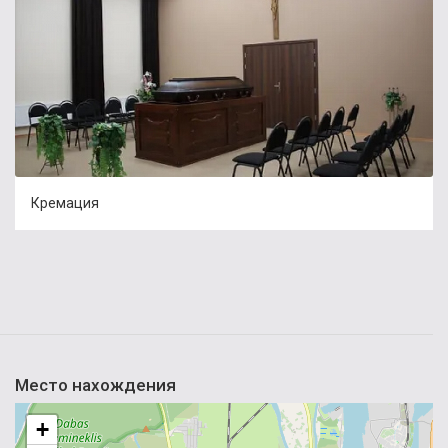
Кремация
Место нахождения
+