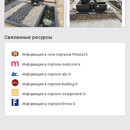
Связанные ресурсы
Информация в сети порталов Pilseta24
Информация в портале medicine.lv
Информация в портале abc.lv
Информация в портале building.lv
Информация в портале visaigimenei.lv
Информация в портале firmas.lv