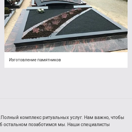
Изготовление памятников
ь.Полный комплекс ритуальных услуг. Нам важно, чтобы
б остальном позаботимся мы. Наши специалисты