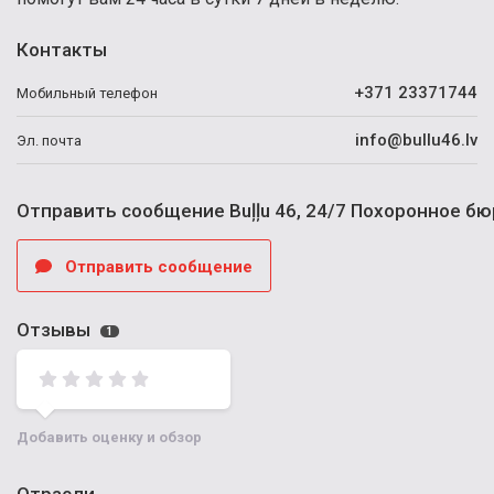
Контакты
+371 23371744
Мобильный телефон
info@bullu46.lv
Эл. почта
Отправить сообщение Buļļu 46, 24/7 Похоронное бю
Отправить сообщение
Отзывы
1
Добавить оценку и обзор