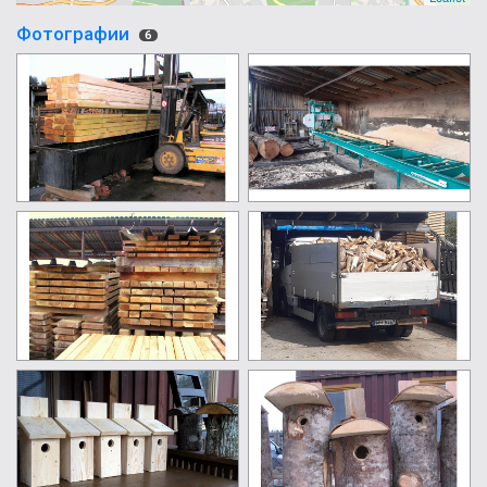
Фотографии
6