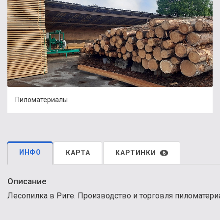
Пиломатериалы
ИНФО
КАРТА
КАРТИНКИ
6
Описание
Лесопилка в Риге. Производство и торговля пиломатериа