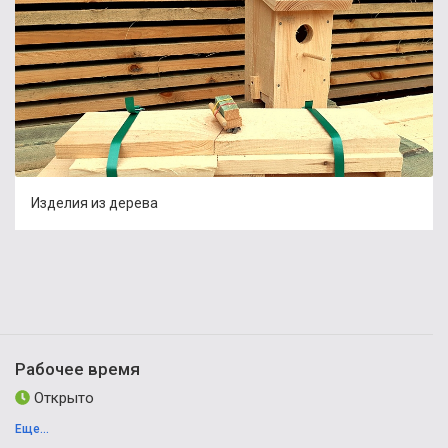
Изделия из дерева
Рабочее время
Открыто
Еще...