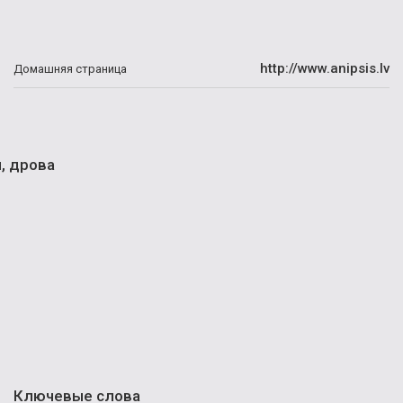
http://www.anipsis.lv
Домашняя страница
, дрова
Ключевые слова