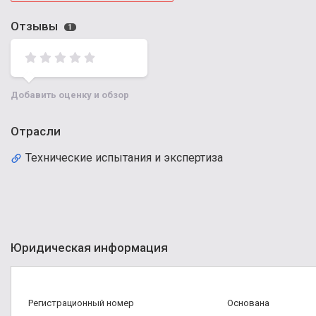
Отзывы
1
Добавить оценку и обзор
Отрасли
Технические испытания и экспертиза
Юридическая информация
Регистрационный номер
Основана