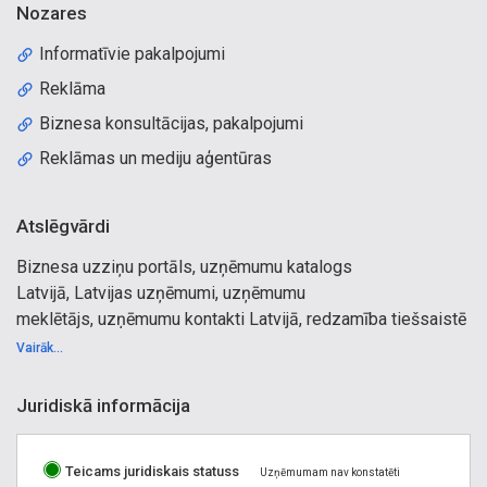
Nozares
Informatīvie pakalpojumi
Reklāma
Biznesa konsultācijas, pakalpojumi
Reklāmas un mediju aģentūras
Atslēgvārdi
Biznesa uzziņu portāls, uzņēmumu katalogs
Latvijā, Latvijas uzņēmumi, uzņēmumu
meklētājs, uzņēmumu kontakti Latvijā, redzamība tiešsaistē
Vairāk...
Juridiskā informācija
Teicams juridiskais statuss
Uzņēmumam nav konstatēti