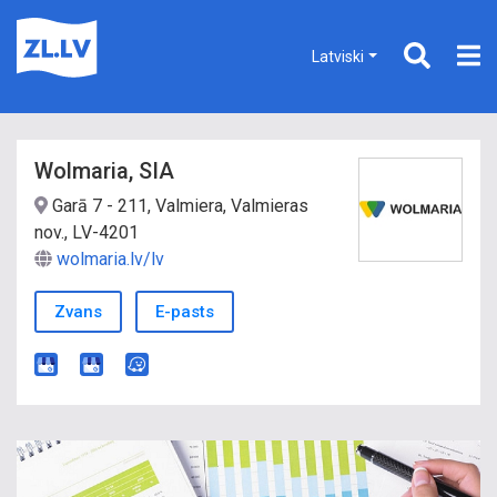
Latviski
Wolmaria, SIA
Garā 7 - 211, Valmiera, Valmieras
nov., LV-4201
wolmaria.lv/lv
Zvans
E-pasts