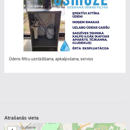
Ūdens filtru uzstādīšana, apkalpošana, serviss
Atrašanās vieta