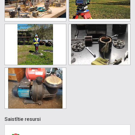
Saistītie resursi