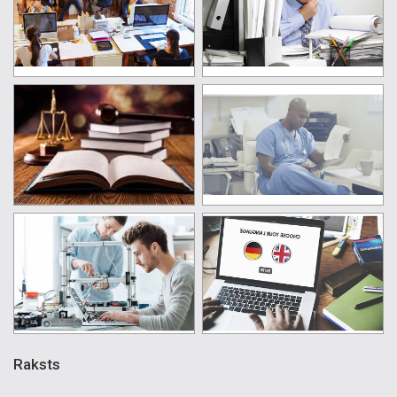
Raksts