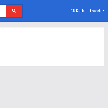
Karte
Latviski