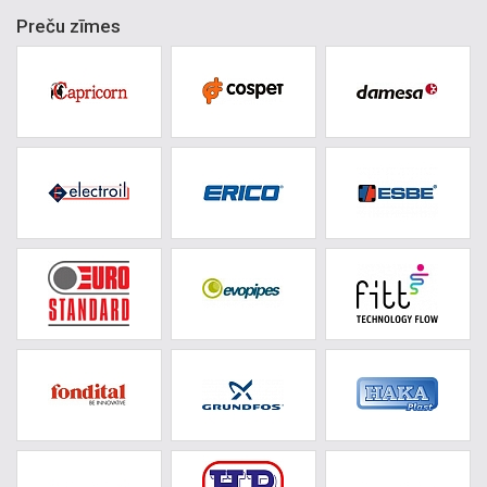
Preču zīmes