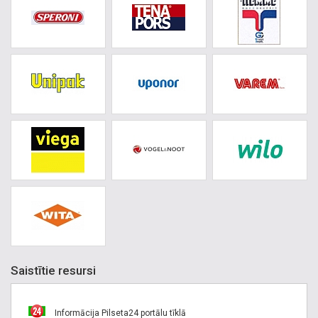
Saistītie resursi
Informācija Pilseta24 portālu tīklā