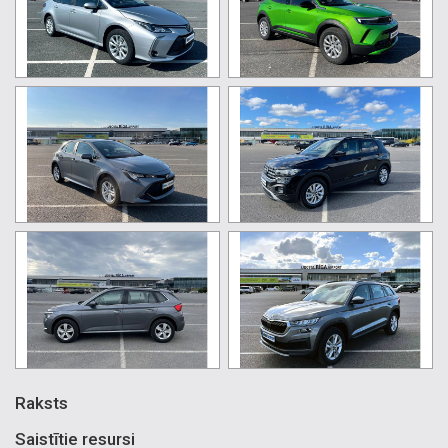
Raksts
Saistītie resursi