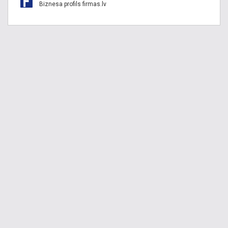
Biznesa profils firmas.lv