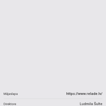
https://www.relade.lv/
Mājaslapa
Ludmila Šulte
Direktore