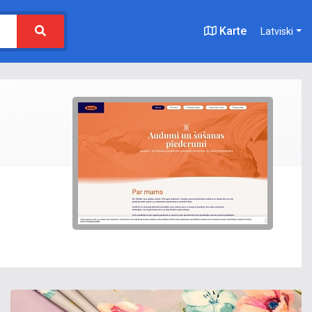
Karte
Latviski