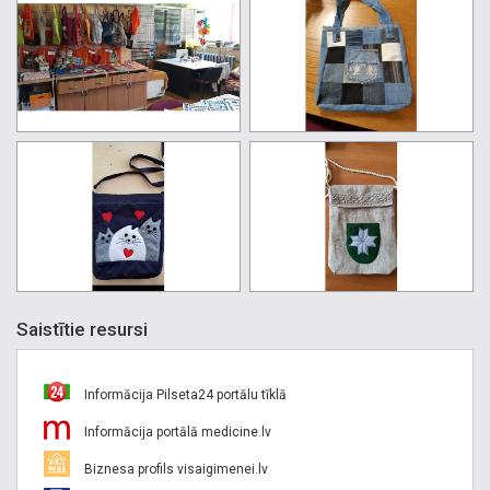
Saistītie resursi
Informācija Pilseta24 portālu tīklā
Informācija portālā medicine.lv
Biznesa profils visaigimenei.lv