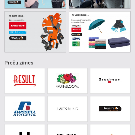
Preču zīmes