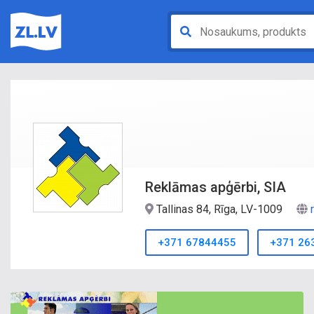
Reklāmas apģērbi, SIA
Tallinas 84, Rīga, LV-1009
+371 67844455
+371 26