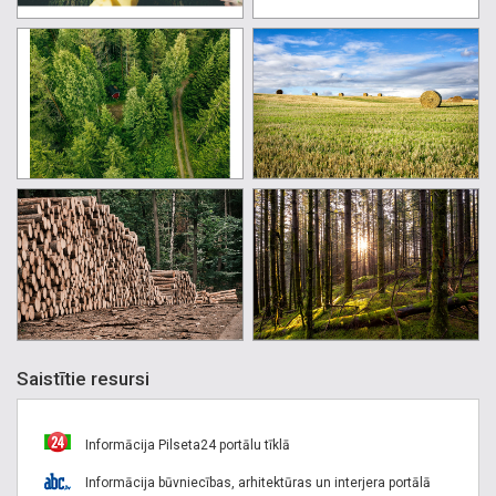
Saistītie resursi
Informācija Pilseta24 portālu tīklā
Informācija būvniecības, arhitektūras un interjera portālā