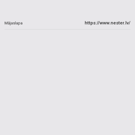
https://www.nester.lv/
Mājaslapa