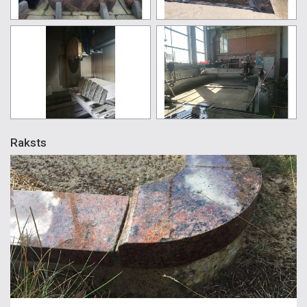
Raksts