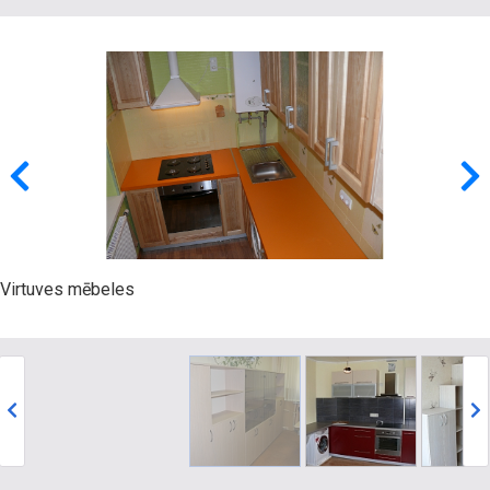
Virtuves mēbeles