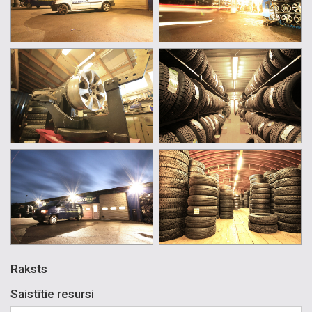
Raksts
Saistītie resursi