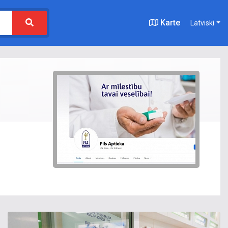
Karte
Latviski