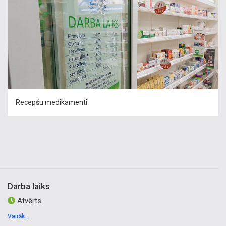
Recepšu medikamenti
Darba laiks
Atvērts
Vairāk...