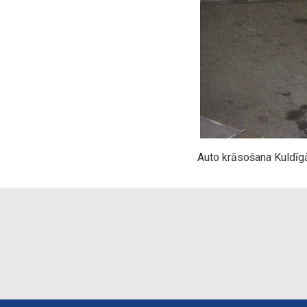
Auto krāsošana Kuldīg