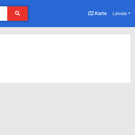
Karte
Latviski