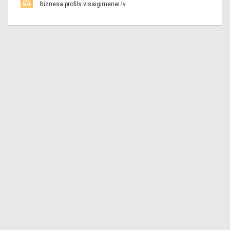
Biznesa profils visaigimenei.lv