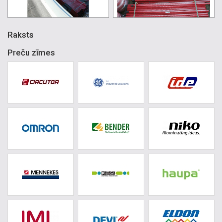
Raksts
Preču zīmes