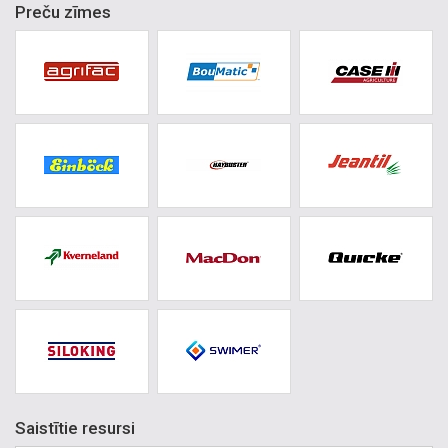
Preču zīmes
Saistītie resursi