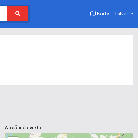
Karte
Latviski
Atrašanās vieta