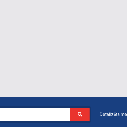
Detalizēta me