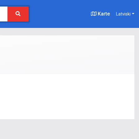
Karte
Latviski