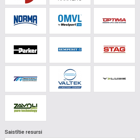
Saistītie resursi