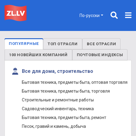
По-русски
ПОПУЛЯРНЫЕ
ТОП ОТРАСЛИ
ВСЕ ОТРАСЛИ
100 НОВЕЙШИХ КОМПАНИЙ
ПОЧТОВЫЕ ИНДЕКСЫ
Все для дома, строительство
Бытовая техника, предметы быта, оптовая торговля
Бытовая техника, предметы быта, торговля
Строительные и ремонтные работы
Садоводческий инвентарь, техника
Бытовая техника, предметы быта, ремонт
Песок, гравий и камень, добыча