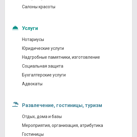
Салоны красоты
Услуги
Нотариусы
Юридические услуги
Надгробные памятники, изготовление
Социальная защита
Бухгалтерские услуги
Адвокаты
Развлечение, гостиницы, туризм
Отдых, дома и базы
Мероприятия, организация, атрибутика
Гостиницы