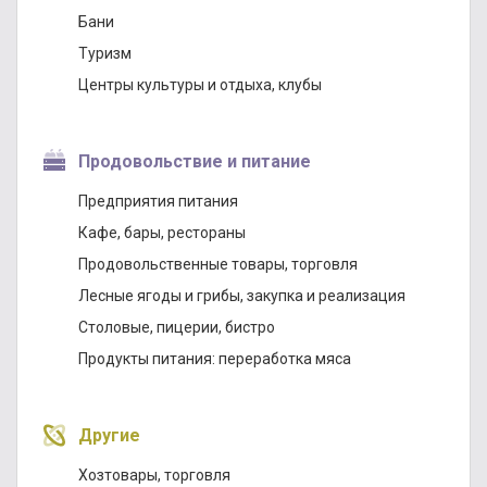
Бани
Туризм
Центры культуры и отдыха, клубы
Продовольствие и питание
Предприятия питания
Кафе, бары, рестораны
Продовольственные товары, торговля
Лесные ягоды и грибы, закупка и реализация
Столовые, пицерии, бистро
Продукты питания: переработка мяса
Другие
Хозтовары, торговля