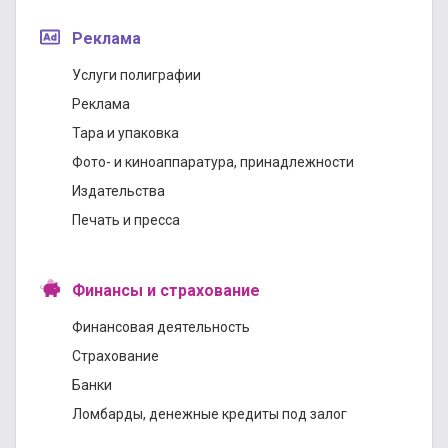
Реклама
Услуги полиграфии
Реклама
Тара и упаковка
Фото- и киноаппаратура, принадлежности
Издательства
Печать и пресса
Финансы и страхование
Финансовая деятельность
Страхование
Банки
Ломбарды, денежные кредиты под залог