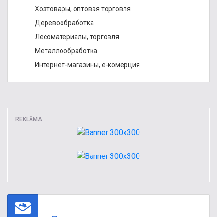
Хозтовары, оптовая торговля
Деревообработка
Лесоматериалы, торговля
Металлообработка
Интернет-магазины, е-комерция
REKLĀMA