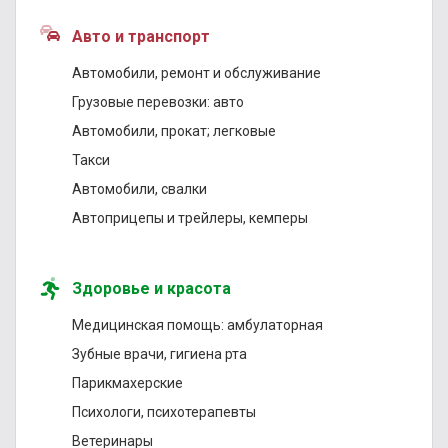
Авто и транспорт
Автомобили, ремонт и обслуживание
Грузовые перевозки: авто
Автомобили, прокат; легковые
Такси
Автомобили, свалки
Автоприцепы и трейлеры, кемперы
Здоровье и красота
Медицинская помощь: амбулаторная
Зубные врачи, гигиена рта
Парикмахерские
Психологи, психотерапевты
Ветеринары