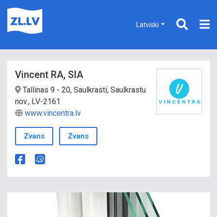
Latviski
Vincent RA, SIA
Tallinas 9 - 20, Saulkrasti, Saulkrastu
nov., LV-2161
www.vincentra.lv
Zvans
Zvans