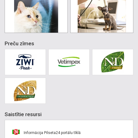
Preču zīmes
Saistītie resursi
Informācija Pilseta24 portālu tīklā