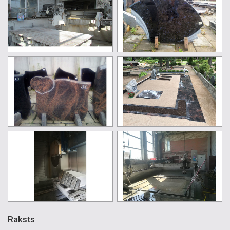
Raksts