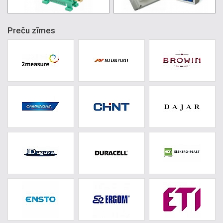
Preču zīmes